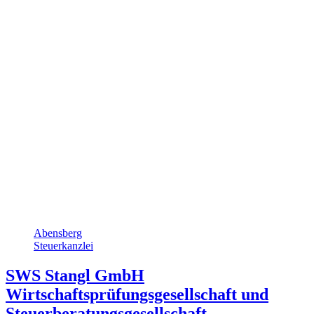
Abensberg
Steuerkanzlei
SWS Stangl GmbH
Wirtschaftsprüfungsgesellschaft und
Steuerberatungsgesellschaft