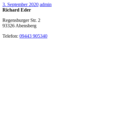
3. September 2020
admin
Richard Eder
Regensburger Str. 2
93326
Abensberg
Telefon:
09443 905340