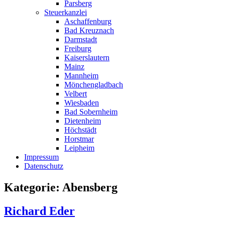
Parsberg
Steuerkanzlei
Aschaffenburg
Bad Kreuznach
Darmstadt
Freiburg
Kaiserslautern
Mainz
Mannheim
Mönchengladbach
Velbert
Wiesbaden
Bad Sobernheim
Dietenheim
Höchstädt
Horstmar
Leipheim
Impressum
Datenschutz
Kategorie: Abensberg
Richard Eder