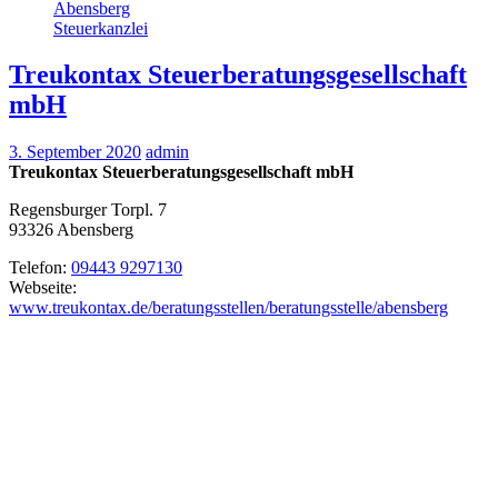
Abensberg
Steuerkanzlei
Treukontax Steuerberatungsgesellschaft
mbH
3. September 2020
admin
Treukontax Steuerberatungsgesellschaft mbH
Regensburger Torpl. 7
93326
Abensberg
Telefon:
09443 9297130
Webseite:
www.treukontax.de/beratungsstellen/beratungsstelle/abensberg