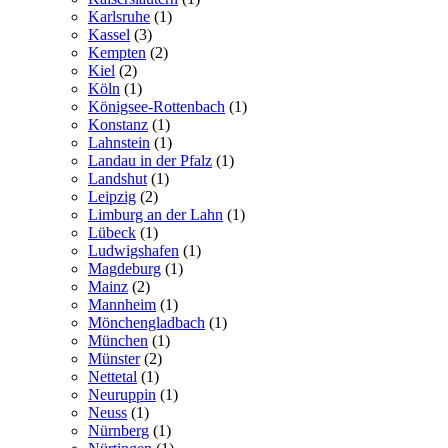
Karlsruhe
(1)
Kassel
(3)
Kempten
(2)
Kiel
(2)
Köln
(1)
Königsee-Rottenbach
(1)
Konstanz
(1)
Lahnstein
(1)
Landau in der Pfalz
(1)
Landshut
(1)
Leipzig
(2)
Limburg an der Lahn
(1)
Lübeck
(1)
Ludwigshafen
(1)
Magdeburg
(1)
Mainz
(2)
Mannheim
(1)
Mönchengladbach
(1)
München
(1)
Münster
(2)
Nettetal
(1)
Neuruppin
(1)
Neuss
(1)
Nürnberg
(1)