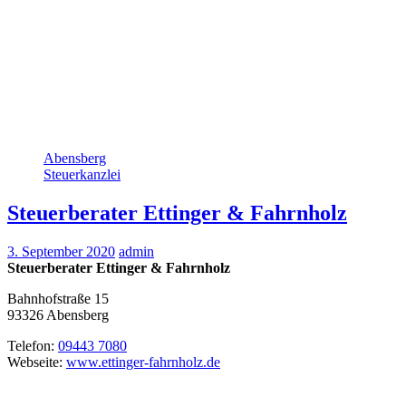
Abensberg
Steuerkanzlei
Steuerberater Ettinger & Fahrnholz
3. September 2020
admin
Steuerberater Ettinger & Fahrnholz
Bahnhofstraße 15
93326
Abensberg
Telefon:
09443 7080
Webseite:
www.ettinger-fahrnholz.de