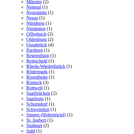
Münster
(2)
Nettetal
(1)
Neuruppin
(1)
Neuss
(1)
Nürnberg
(1)
Nürtingen
(1)
Offenbach
(2)
Oldenburg
(2)
Osnabrück
(4)
Parsberg
(1)
Regensburg
(1)
Remscheid
(1)
Rheda-Wiedenbrück
(1)
Rödermark
(1)
Rosenheim
(1)
Rostock
(3)
Rottweil
(1)
Saarbrücken
(2)
Saarlouis
(1)
Schorndorf
(1)
Schweinfurt
(1)
Singen (Hohentwiel)
(1)
St. Ingbert
(1)
Stuttgart
(2)
Suhl
(1)