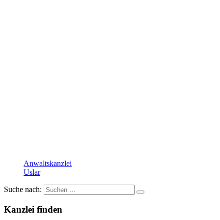
Anwaltskanzlei
Uslar
Suche nach:
Kanzlei finden