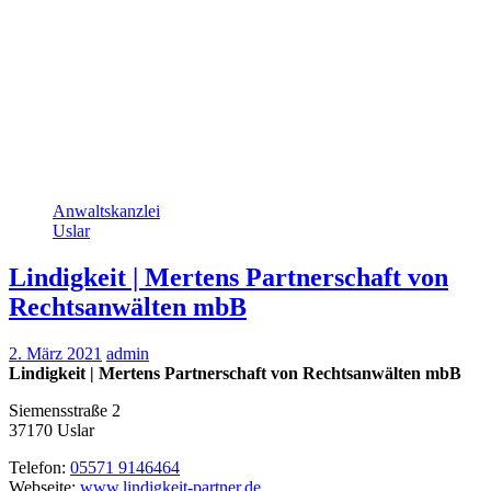
Anwaltskanzlei
Uslar
Lindigkeit | Mertens Partnerschaft von
Rechtsanwälten mbB
2. März 2021
admin
Lindigkeit | Mertens Partnerschaft von Rechtsanwälten mbB
Siemensstraße 2
37170
Uslar
Telefon:
05571 9146464
Webseite:
www.lindigkeit-partner.de