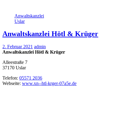
Anwaltskanzlei
Uslar
Anwaltskanzlei Hötl & Krüger
2. Februar 2021
admin
Anwaltskanzlei Hötl & Krüger
Alleestraße 7
37170
Uslar
Telefon:
05571 2036
Webseite:
www.xn--htl-krger-07a5e.de