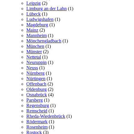
Leipzig
(2)
Limburg an der Lahn
(1)
Lübeck
(1)
Ludwigshafen
(1)
Magdeburg
(1)
Mainz
(2)
Mannheim
(1)
Mönchengladbach
(1)
München
(1)
Münster
(2)
Nettetal
(1)
Neuruppin
(1)
Neuss
(1)
Nürnberg
(1)
Nürtingen
(1)
Offenbach
(2)
Oldenburg
(2)
Osnabrück
(4)
Parsberg
(1)
Regensburg
(1)
Remscheid
(1)
Rheda-Wiedenbrück
(1)
Rödermark
(1)
Rosenheim
(1)
Rostock
(3)