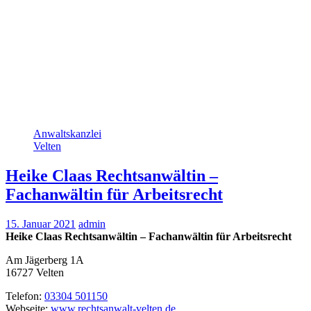
Anwaltskanzlei
Velten
Heike Claas Rechtsanwältin –
Fachanwältin für Arbeitsrecht
15. Januar 2021
admin
Heike Claas Rechtsanwältin – Fachanwältin für Arbeitsrecht
Am Jägerberg 1A
16727
Velten
Telefon:
03304 501150
Webseite:
www.rechtsanwalt-velten.de