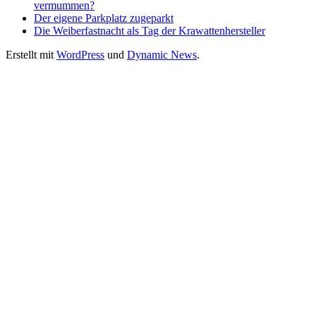
vermummen?
Der eigene Parkplatz zugeparkt
Die Weiberfastnacht als Tag der Krawattenhersteller
Erstellt mit
WordPress
und
Dynamic News
.